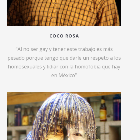
COCO ROSA
“Al no ser gay y tener este trabajo es más
pesado porque tengo que darle un respeto a los
homosexuales y lidiar con la homofóbia que hay
en México”