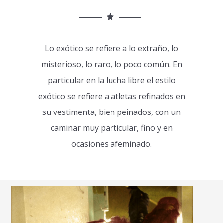
Lo exótico se refiere a lo extraño, lo
misterioso, lo raro, lo poco común. En
particular en la lucha libre el estilo
exótico se refiere a atletas refinados en
su vestimenta, bien peinados, con un
caminar muy particular, fino y en
ocasiones afeminado.